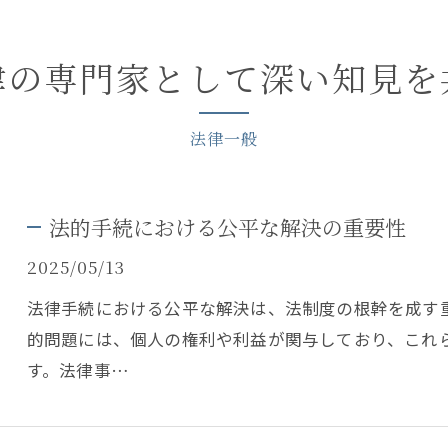
律の専門家として深い知見を
法律一般
法的手続における公平な解決の重要性
2025/05/13
法律手続における公平な解決は、法制度の根幹を成す
的問題には、個人の権利や利益が関与しており、これ
す。法律事…