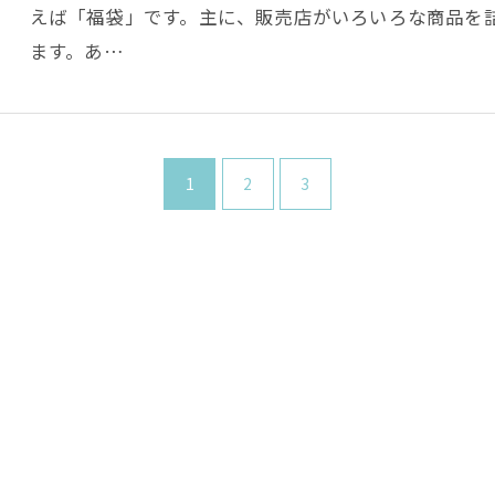
えば「福袋」です。主に、販売店がいろいろな商品を
ます。あ…
1
2
3