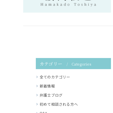
カテゴリー
Categories
全てのカテゴリー
新着情報
弁護士ブログ
初めて相談される方へ