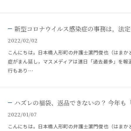
新型コロナウイルス感染症の事務は，法定
2022/02/02
こんにちは。日本橋人形町の弁護士濵門俊也（はまか
症がまん延し，マスメディアは連日「過去最多」を報
行もあり…
ハズレの福袋、返品できないの？ 今年も
2022/01/07
こんにちは。日本橋人形町の弁護士濵門俊也（はまか