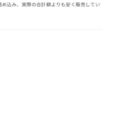
詰め込み、実際の合計額よりも安く販売してい