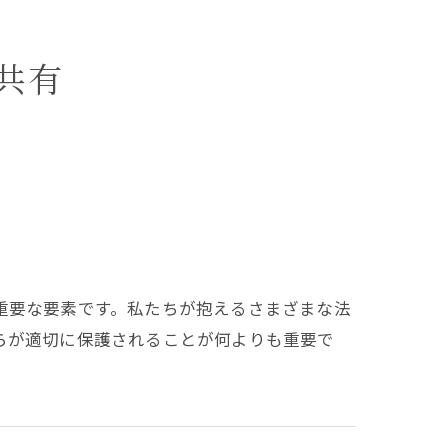
共有
重要な要素です。私たちが抱えるさまざまな法
らが適切に保護されることが何よりも重要で