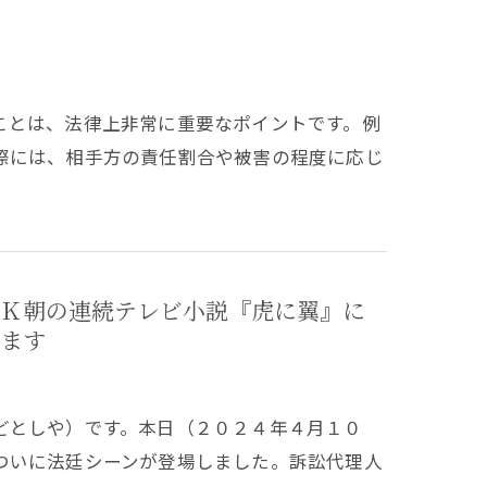
ことは、法律上非常に重要なポイントです。例
際には、相手方の責任割合や被害の程度に応じ
Ｋ朝の連続テレビ小説『虎に翼』に
ます
どとしや）です。本日（２０２４年４月１０
ついに法廷シーンが登場しました。訴訟代理人