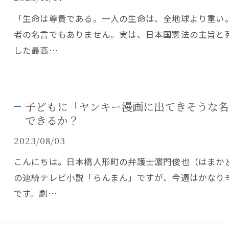
「生命は尊貴である。一人の生命は、全地球より重い
者の名言でもありません。実は、日本国憲法の主旨と
した最高…
子どもに「ヤンキー漫画に出てきそうな名
できるか？
2023/08/03
こんにちは。日本橋人形町の弁護士濵門俊也（はまか
の連続テレビ小説「らんまん」ですが、今週はかなり
です。劇…