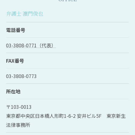
弁護士 濵門俊也
電話番号
03-3808-0771（代表）
FAX番号
03-3808-0773
所在地
〒103-0013
東京都中央区日本橋人形町1-6-2 安井ビル5F 東京新生
法律事務所