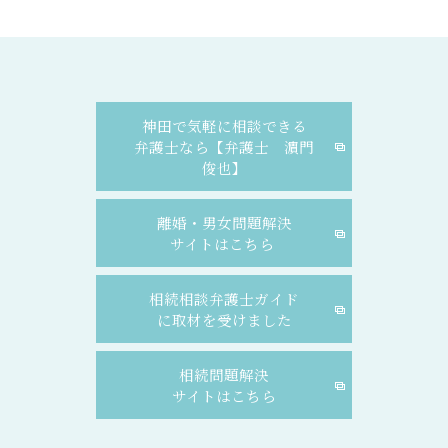
神田で気軽に相談できる
弁護士なら【弁護士 濵門
俊也】
離婚・男女問題解決
サイトはこちら
相続相談弁護士ガイド
に取材を受けました
相続問題解決
サイトはこちら