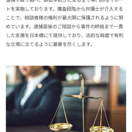
トを実施しております。捜査段階から弁護士が介入する
ことで、相談者様の権利が最大限に保護されるように努
めています。逮捕直後のご相談から事件の終結まで一貫
した支援を日本橋にて提供しており、法的な局面で有利
な立場に立てるように最善を尽くします。