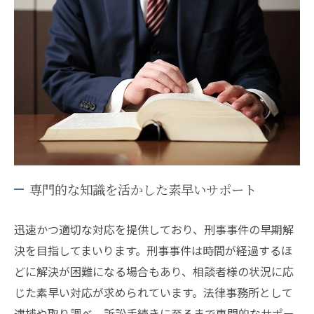
専門的な知識を活かした素早いサポート
迅速かつ適切な対応を提供しており、刑事事件の早期解
決を目指してまいります。刑事事件は時間が経過するほ
どに解決が困難になる場合もあり、相談者様の状況に応
じた素早い対応が求められています。法律事務所として
逮捕や取り調べ、訴訟手続きに至るまで専門的なサポー