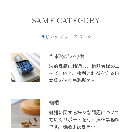
SAME CATEGORY
同じカテゴリーのページ
当事務所の特徴
法的課題に精通し、相談者様のニ
ーズに応え、権利と利益を守る日
本橋の法律事務所で…
離婚
離婚に関する様々な問題について
幅広くサポートを行う法律事務所
です。離婚手続きだ…