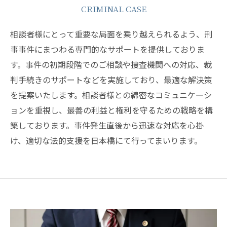
CRIMINAL CASE
相談者様にとって重要な局面を乗り越えられるよう、刑
事事件にまつわる専門的なサポートを提供しておりま
す。事件の初期段階でのご相談や捜査機関への対応、裁
判手続きのサポートなどを実施しており、最適な解決策
を提案いたします。相談者様との綿密なコミュニケーシ
ョンを重視し、最善の利益と権利を守るための戦略を構
築しております。事件発生直後から迅速な対応を心掛
け、適切な法的支援を日本橋にて行ってまいります。