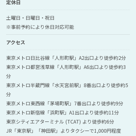
定休日
土曜日・日曜日・祝日
※事前予約により休日対応可能
アクセス
東京メトロ日比谷線「人形町駅」A2出口より徒歩約2分
東京メトロ都営浅草線「人形町駅」A6出口より徒歩約3
分
東京メトロ半蔵門線「水天宮前駅」8番出口より徒歩約5
分
東京メトロ東西線「茅場町駅」7番出口より徒歩約9分
東京メトロ新宿線「浜町駅」A1出口より徒歩約11分
東京シティエアターミナル (TCAT) より徒歩約6分
JR「東京駅」「神田駅」よりタクシーで1,000円程度