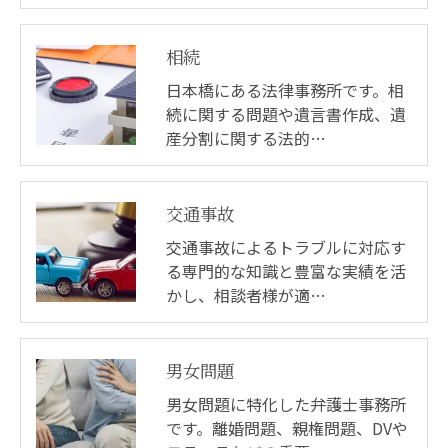
相続
日本橋にある法律事務所です。相
続に関する問題や遺言書作成、遺
産分割に関する法的…
交通事故
交通事故によるトラブルに対応す
る専門的な知識と豊富な実績を活
かし、相談者様が適…
男女問題
男女問題に特化した弁護士事務所
です。離婚問題、親権問題、DVや