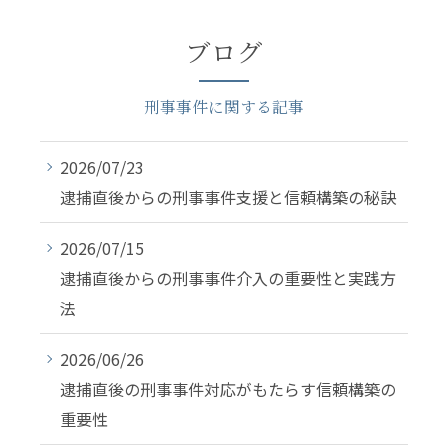
ブログ
刑事事件に関する記事
2026/07/23
逮捕直後からの刑事事件支援と信頼構築の秘訣
2026/07/15
逮捕直後からの刑事事件介入の重要性と実践方
法
2026/06/26
逮捕直後の刑事事件対応がもたらす信頼構築の
重要性