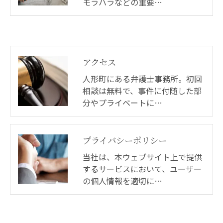
モラハラなどの重要…
アクセス
人形町にある弁護士事務所。初回
相談は無料で、事件に付随した部
分やプライベートに…
プライバシーポリシー
当社は、本ウェブサイト上で提供
するサービスにおいて、ユーザー
の個人情報を適切に…