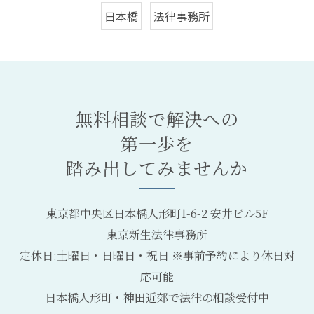
日本橋
法律事務所
無料相談で解決への
第一歩を
踏み出してみませんか
東京都中央区日本橋人形町1-6-2 安井ビル5F
東京新生法律事務所
定休日:土曜日・日曜日・祝日 ※事前予約により休日対
応可能
日本橋人形町・神田近郊で法律の相談受付中