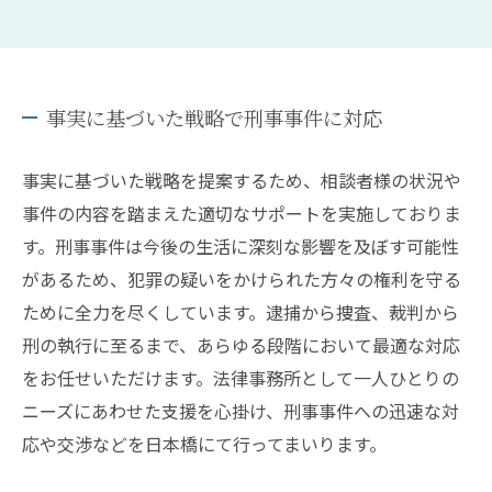
事実に基づいた戦略で刑事事件に対応
事実に基づいた戦略を提案するため、相談者様の状況や
事件の内容を踏まえた適切なサポートを実施しておりま
す。刑事事件は今後の生活に深刻な影響を及ぼす可能性
があるため、犯罪の疑いをかけられた方々の権利を守る
ために全力を尽くしています。逮捕から捜査、裁判から
刑の執行に至るまで、あらゆる段階において最適な対応
をお任せいただけます。法律事務所として一人ひとりの
ニーズにあわせた支援を心掛け、刑事事件への迅速な対
応や交渉などを日本橋にて行ってまいります。