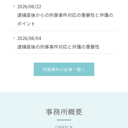
2026/06/22
逮捕直後からの刑事事件対応の重要性と弁護の
ポイント
2026/06/04
逮捕直後の刑事事件対応と弁護の重要性
刑事事件の記事一覧へ
事務所概要
OFFICE