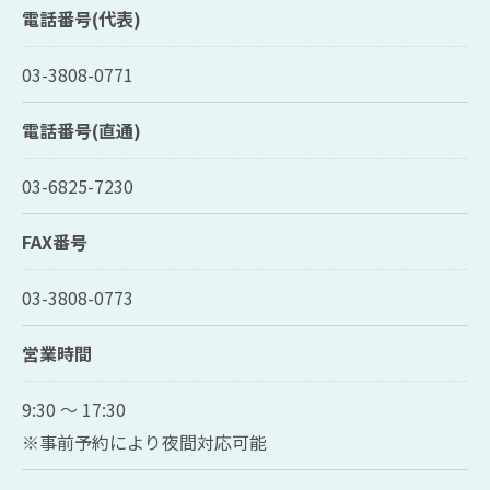
電話番号(代表)
03-3808-0771
電話番号(直通)
03-6825-7230
FAX番号
03-3808-0773
営業時間
9:30 ～ 17:30
※事前予約により夜間対応可能