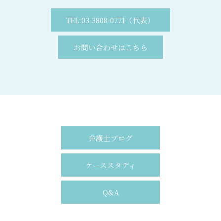
TEL:03-3808-0771（代表）
お問い合わせはこちら
弁護士ブログ
ケーススタディ
Q&A