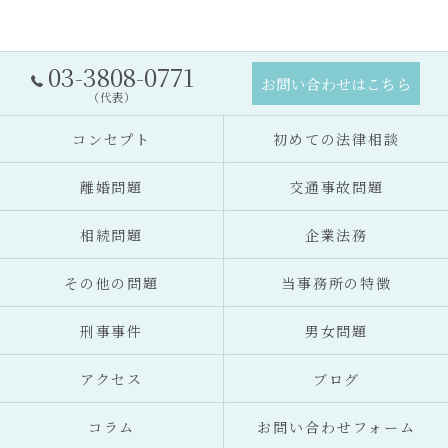
03-3808-0771
お問い合わせはこちら
（代表）
コンセプト
初めての法律相談
離婚問題
交通事故問題
相続問題
企業法務
その他の問題
当事務所の特徴
刑事事件
男女問題
アクセス
ブログ
コラム
お問い合わせフォーム