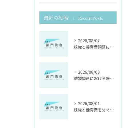
最近の投稿
Recent Posts
2026/08/07
親権と養育費問題に寄り添う法律支援
2026/08/03
離婚問題における感情面に配慮した誠実な法律サポート
2026/08/01
親権と養育費をめぐる法律支援の重要性