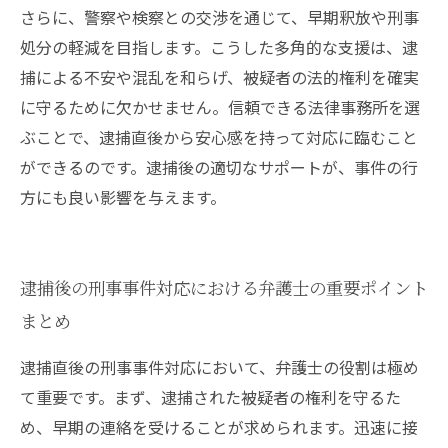
さらに、警察や検察との交渉を通じて、早期釈放や刑事
処分の軽減を目指します。こうした多角的な支援は、逮
捕による不安や混乱を和らげ、被疑者の法的権利を確実
に守るために欠かせません。信頼できる法律事務所を選
ぶことで、逮捕直後から安心感を持って対応に臨むこと
ができるのです。逮捕後の適切なサポートが、事件の行
方にも良い影響を与えます。
逮捕後の刑事事件対応における弁護士の重要ポイント
まとめ
逮捕直後の刑事事件対応において、弁護士の役割は極め
て重要です。まず、逮捕された被疑者の権利を守るた
め、早期の連絡を受けることが求められます。迅速に接