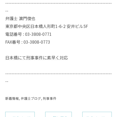
--------------------------------------------------------------------
--
弁護士 濵門俊也
東京都中央区日本橋人形町1-6-2 安井ビル5F
電話番号 :
03-3808-0771
FAX番号 :
03-3808-0773
日本橋にて刑事事件に素早く対応
--------------------------------------------------------------------
--
新着情報
弁護士ブログ
刑事事件