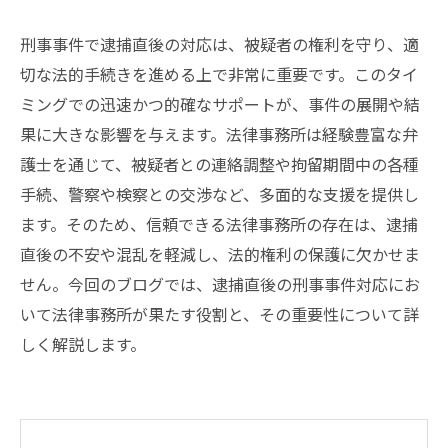
刑事事件で逮捕直後の対応は、被疑者の権利を守り、適
切な法的手続きを進める上で非常に重要です。このタイ
ミングでの迅速かつ的確なサポートが、事件の展開や結
果に大きな影響を与えます。法律事務所は経験豊富な弁
護士を通じて、被疑者との連絡調整や拘留期間中の各種
手続、警察や検察との交渉など、多面的な支援を提供し
ます。そのため、信頼できる法律事務所の存在は、逮捕
直後の不安や混乱を軽減し、法的権利の保護に欠かせま
せん。今回のブログでは、逮捕直後の刑事事件対応にお
いて法律事務所が果たす役割と、その重要性について詳
しく解説します。