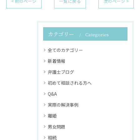
< 前のページ
一覧に戻る
次のページ >
カテゴリー
Categories
全てのカテゴリー
新着情報
弁護士ブログ
初めて相談される方へ
Q&A
実際の解決事例
離婚
男女問題
相続