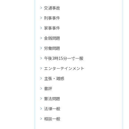
交通事故
刑事事件
家事事件
金銭問題
労働問題
午後3時15分一寸一服
エンターテインメント
主張・雑感
書評
憲法問題
法律一般
相談一般