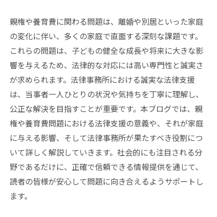
親権や養育費に関わる問題は、離婚や別居といった家庭
の変化に伴い、多くの家庭で直面する深刻な課題です。
これらの問題は、子どもの健全な成長や将来に大きな影
響を与えるため、法律的な対応には高い専門性と誠実さ
が求められます。法律事務所における誠実な法律支援
は、当事者一人ひとりの状況や気持ちを丁寧に理解し、
公正な解決を目指すことが重要です。本ブログでは、親
権や養育費問題における法律支援の意義や、それが家庭
に与える影響、そして法律事務所が果たすべき役割につ
いて詳しく解説していきます。社会的にも注目される分
野であるだけに、正確で信頼できる情報提供を通じて、
読者の皆様が安心して問題に向き合えるようサポートし
ます。