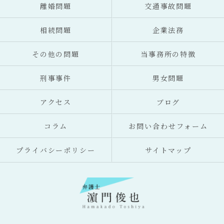
離婚問題
交通事故問題
相続問題
企業法務
その他の問題
当事務所の特徴
刑事事件
男女問題
アクセス
ブログ
コラム
お問い合わせフォーム
プライバシーポリシー
サイトマップ