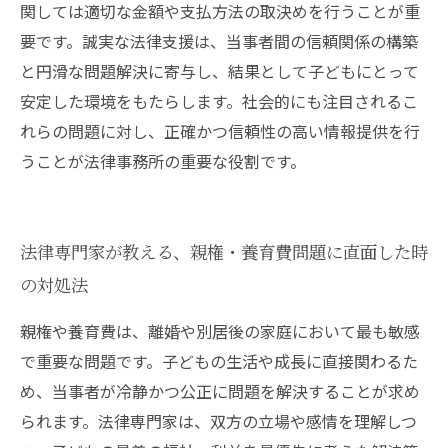
関しては適切な金額や支払方法の取決めを行うことが重
要です。誠実な法律支援は、当事者間の信頼関係の構築
と円滑な問題解決に寄与し、結果として子どもにとって
安定した環境をもたらします。社会的にも注目されるこ
れらの問題に対し、正確かつ信頼性の高い情報提供を行
うことが法律事務所の重要な役割です。
法律専門家が教える、親権・養育費問題に直面した時
の対処法
親権や養育費は、離婚や別居後の家庭において最も敏感
で重要な問題です。子どもの生活や成長に直接関わるた
め、当事者が冷静かつ公正に問題を解決することが求め
られます。法律専門家は、双方の立場や感情を理解しつ