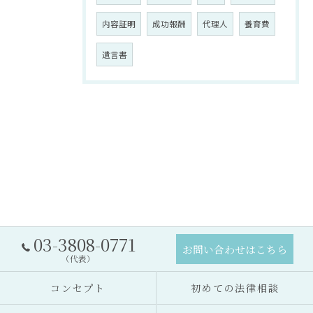
内容証明
成功報酬
代理人
養育費
遺言書
03-3808-0771
お問い合わせはこちら
（代表）
コンセプト
初めての法律相談