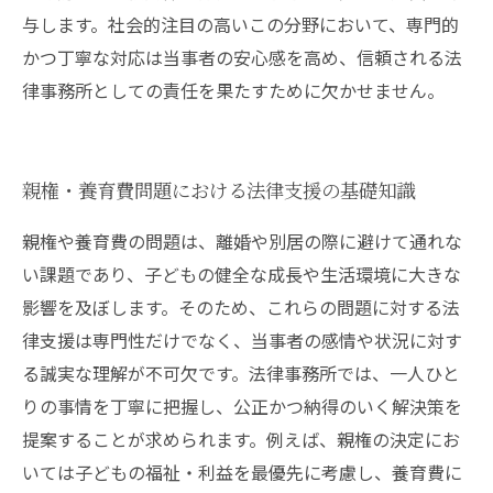
与します。社会的注目の高いこの分野において、専門的
かつ丁寧な対応は当事者の安心感を高め、信頼される法
律事務所としての責任を果たすために欠かせません。
親権・養育費問題における法律支援の基礎知識
親権や養育費の問題は、離婚や別居の際に避けて通れな
い課題であり、子どもの健全な成長や生活環境に大きな
影響を及ぼします。そのため、これらの問題に対する法
律支援は専門性だけでなく、当事者の感情や状況に対す
る誠実な理解が不可欠です。法律事務所では、一人ひと
りの事情を丁寧に把握し、公正かつ納得のいく解決策を
提案することが求められます。例えば、親権の決定にお
いては子どもの福祉・利益を最優先に考慮し、養育費に