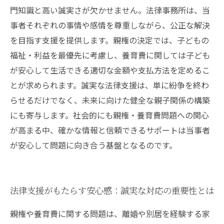
門知識と高い誠実さが欠かせません。法律事務所は、当
事者それぞれの事情や感情を尊重しながら、公正な解決
を目指す支援を提供します。親権の決定では、子どもの
福祉・利益を最優先に考慮し、養育費に関しては子ども
が安心して生活できる適切な金額や支払方法を定めるこ
とが求められます。誠実な法律支援は、単に紛争を終わ
らせるだけでなく、未来に向けた健全な親子関係の構築
にも寄与します。社会的にも親権・養育費問題への関心
が高まる中、確かな情報と信頼できるサポートは当事者
が安心して問題に向き合う基盤となるのです。
法律支援がもたらす安心感：誠実な対応の重要性とは
親権や養育費に関する問題は、離婚や別居を経験する家