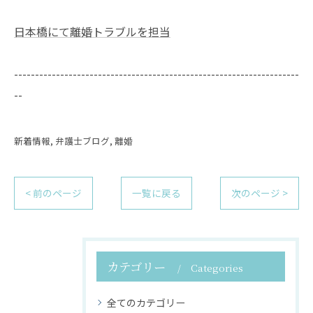
日本橋にて離婚トラブルを担当
--------------------------------------------------------------------
--
新着情報
弁護士ブログ
離婚
< 前のページ
一覧に戻る
次のページ >
カテゴリー
Categories
全てのカテゴリー