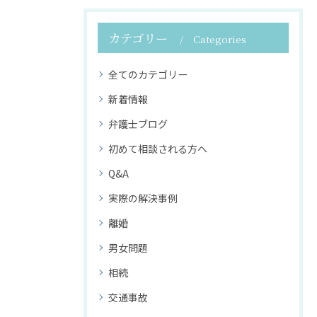
カテゴリー
Categories
全てのカテゴリー
新着情報
弁護士ブログ
初めて相談される方へ
Q&A
実際の解決事例
離婚
男女問題
相続
交通事故