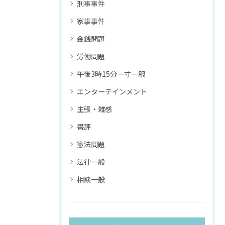
刑事事件
家事事件
金銭問題
労働問題
午後3時15分一寸一服
エンターテインメント
主張・雑感
書評
憲法問題
法律一般
相談一般