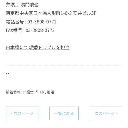
弁護士 濵門俊也
東京都中央区日本橋人形町1-6-2 安井ビル5F
電話番号 :
03-3808-0771
FAX番号 :
03-3808-0773
日本橋にて離婚トラブルを担当
--------------------------------------------------------------------
--
新着情報
弁護士ブログ
離婚
< 前のページ
一覧に戻る
次のページ >