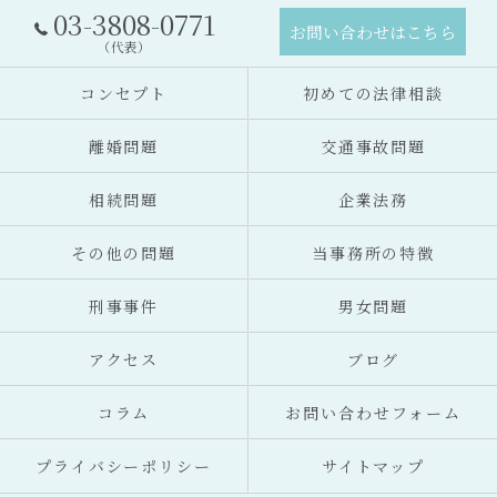
03-3808-0771
お問い合わせはこちら
（代表）
コンセプト
初めての法律相談
離婚問題
交通事故問題
相続問題
企業法務
その他の問題
当事務所の特徴
刑事事件
男女問題
アクセス
ブログ
コラム
お問い合わせフォーム
プライバシーポリシー
サイトマップ