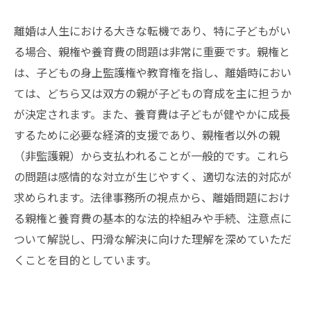
離婚は人生における大きな転機であり、特に子どもがい
る場合、親権や養育費の問題は非常に重要です。親権と
は、子どもの身上監護権や教育権を指し、離婚時におい
ては、どちら又は双方の親が子どもの育成を主に担うか
が決定されます。また、養育費は子どもが健やかに成長
するために必要な経済的支援であり、親権者以外の親
（非監護親）から支払われることが一般的です。これら
の問題は感情的な対立が生じやすく、適切な法的対応が
求められます。法律事務所の視点から、離婚問題におけ
る親権と養育費の基本的な法的枠組みや手続、注意点に
ついて解説し、円滑な解決に向けた理解を深めていただ
くことを目的としています。