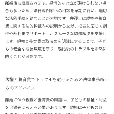
離婚後も継続されます。感情的な対立が避けられない場
合も多いため、法律専門家への相談を早期に行い、適切
な法的手続を踏むことが大切です。弁護士は親権や養育
費に関する法的枠組みの説明から交渉、必要に応じて調
停や裁判までサポートし、スムースな問題解決を支援し
ます。親権と養育費の取決めを明確にすることで、子ど
もの健全な成長環境を守り、離婚後のトラブルを未然に
防ぐことが可能です。
親権と養育費でトラブルを避けるための法律事務所か
らのアドバイス
離婚に伴う親権と養育費の問題は、子どもの福祉・利益
を最優先に考える必要があります。親権は子どもの身上