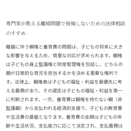
専門家が教える離婚問題で後悔しないための法律相談
のすすめ
離婚に伴う親権と養育費の問題は、子どもの将来に大き
な影響を与えるため、慎重な対応が求められます。親権
は子どもの身上監護権と財産管理権を包括し、どちらの
親が日常的な育児を担当するかを決める重要な権利で
す。法律上、親権者は子どもの福祉・利益を最優先に考
える義務があり、その選定は子どもの福祉・利益を第一
に判断されます。一方、養育費は親権を持たない親（非
監護親）から支払われる経済的支援で、子どもの教育費
や生活費の基盤となります。養育費の金額は子どもの年
齢や生活状況、支払能力に応じて決定され、支払義務は