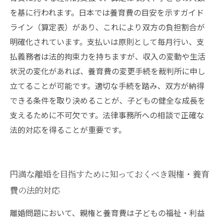
を基に行われます。日本では養育費の目安を示すガイド
ライン（算定表）があり、これにより双方の負担割合が
明確化されています。支払いは原則として毎月行い、支
払義務者は法的拘束力を持ちますが、収入の変動や生活
状況の変化があれば、養育費の変更手続を裁判所に申し
立てることが可能です。適切な手続を踏み、双方が納得
できる条件を取り決めることが、子どもの健全な成長を
支えるために不可欠です。法律事務所への相談で正確な
法的対応を得ることが重要です。
円満な離婚を目指すために知っておくべき親権・養育
費の法的対応
離婚問題において、親権と養育費は子どもの福祉・利益