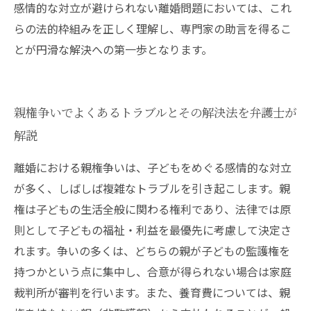
感情的な対立が避けられない離婚問題においては、これ
らの法的枠組みを正しく理解し、専門家の助言を得るこ
とが円滑な解決への第一歩となります。
親権争いでよくあるトラブルとその解決法を弁護士が
解説
離婚における親権争いは、子どもをめぐる感情的な対立
が多く、しばしば複雑なトラブルを引き起こします。親
権は子どもの生活全般に関わる権利であり、法律では原
則として子どもの福祉・利益を最優先に考慮して決定さ
れます。争いの多くは、どちらの親が子どもの監護権を
持つかという点に集中し、合意が得られない場合は家庭
裁判所が審判を行います。また、養育費については、親