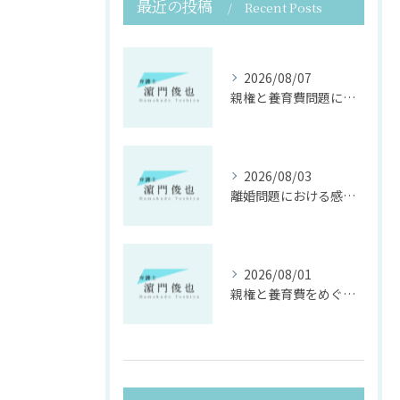
最近の投稿
Recent Posts
2026/08/07
親権と養育費問題に寄り添う法律支援
2026/08/03
離婚問題における感情面に配慮した誠実な法律サポート
2026/08/01
親権と養育費をめぐる法律支援の重要性