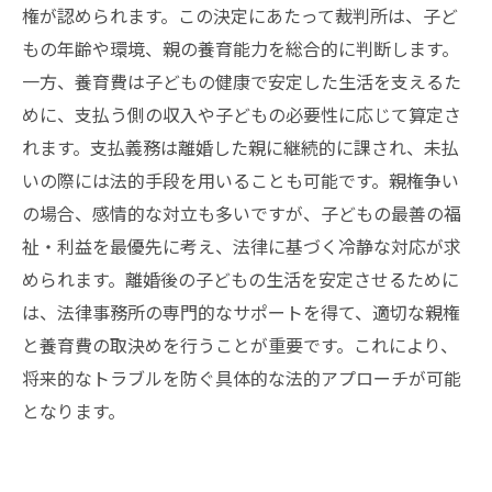
権が認められます。この決定にあたって裁判所は、子ど
もの年齢や環境、親の養育能力を総合的に判断します。
一方、養育費は子どもの健康で安定した生活を支えるた
めに、支払う側の収入や子どもの必要性に応じて算定さ
れます。支払義務は離婚した親に継続的に課され、未払
いの際には法的手段を用いることも可能です。親権争い
の場合、感情的な対立も多いですが、子どもの最善の福
祉・利益を最優先に考え、法律に基づく冷静な対応が求
められます。離婚後の子どもの生活を安定させるために
は、法律事務所の専門的なサポートを得て、適切な親権
と養育費の取決めを行うことが重要です。これにより、
将来的なトラブルを防ぐ具体的な法的アプローチが可能
となります。