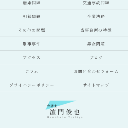
離婚問題
交通事故問題
相続問題
企業法務
その他の問題
当事務所の特徴
刑事事件
男女問題
アクセス
ブログ
コラム
お問い合わせフォーム
プライバシーポリシー
サイトマップ