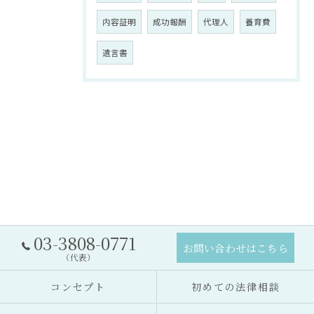
内容証明
成功報酬
代理人
養育費
遺言書
03-3808-0771
お問い合わせはこちら
（代表）
コンセプト
初めての法律相談