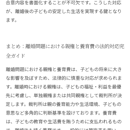
合意内容を書面化することが不可欠です。こうした対応
が、離婚後の子どもの安定した生活を実現する鍵となり
ます。
まとめ：離婚問題における親権と養育費の法的対応完
全ガイド
離婚問題における親権と養育費は、子どもの将来に大き
な影響を及ぼすため、法律的に慎重な対応が求められま
す。離婚時における親権は、子どもの福祉・利益を最優
先に考慮し、単独親権または共同親権として裁判所が決
定します。裁判所は親の養育能力や生活環境、子どもの
意思など多角的に判断基準を設けております。養育費
は、子どもの教育や生活費を賄うために支払われるもの