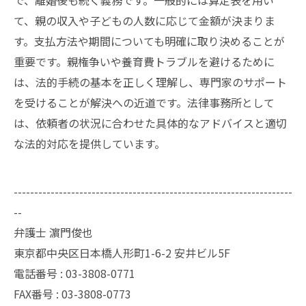
で、離婚後も続く義務です。一般的には算定表を用い
て、親の収入や子どもの人数に応じて金額が決まりま
す。支払方法や期間についても明確に取り決めることが
重要です。親権争いや養育費トラブルを避けるために
は、法的手続の基本を正しく理解し、専門家のサポート
を受けることが解決への近道です。法律事務所として
は、依頼者の状況に合わせた具体的なアドバイスと適切
な法的対応を提供しています。
--------------------------------------------------------------------
--
弁護士 濵門俊也
東京都中央区日本橋人形町1-6-2 安井ビル5F
電話番号 :
03-3808-0771
FAX番号 :
03-3808-0773