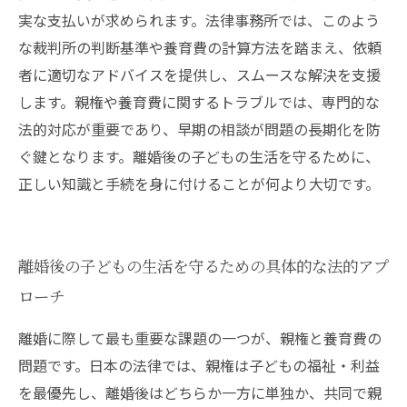
実な支払いが求められます。法律事務所では、このよう
な裁判所の判断基準や養育費の計算方法を踏まえ、依頼
者に適切なアドバイスを提供し、スムースな解決を支援
します。親権や養育費に関するトラブルでは、専門的な
法的対応が重要であり、早期の相談が問題の長期化を防
ぐ鍵となります。離婚後の子どもの生活を守るために、
正しい知識と手続を身に付けることが何より大切です。
離婚後の子どもの生活を守るための具体的な法的アプ
ローチ
離婚に際して最も重要な課題の一つが、親権と養育費の
問題です。日本の法律では、親権は子どもの福祉・利益
を最優先し、離婚後はどちらか一方に単独か、共同で親