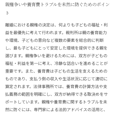
親権争いや養育費トラブルを未然に防ぐためのポイン
ト
離婚における親権の決定は、何よりも子どもの福祉・利
益を最優先に考えて行われます。裁判所は親の養育能力
や環境、子どもの意向など複数の要素を総合的に判断
し、最も子どもにとって安定した環境を提供できる親を
選びます。親権争いを避けるためには、双方が子どもの
福祉・利益を第一に考え、冷静な話合いを進めることが
重要です。また、養育費は子どもの生活を支えるための
ものであり、支払う側の収入や生活状況に応じて適切に
算定されます。法律事務所では、養育費の計算方法や支
払義務の範囲を明確にし、双方が納得できる取決めをサ
ポートしています。親権や養育費に関するトラブルを未
然に防ぐには、専門家による法的アドバイスの活用と、