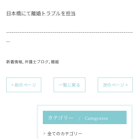
日本橋にて離婚トラブルを担当
--------------------------------------------------------------------
--
新着情報
弁護士ブログ
離婚
< 前のページ
一覧に戻る
次のページ >
カテゴリー
Categories
全てのカテゴリー