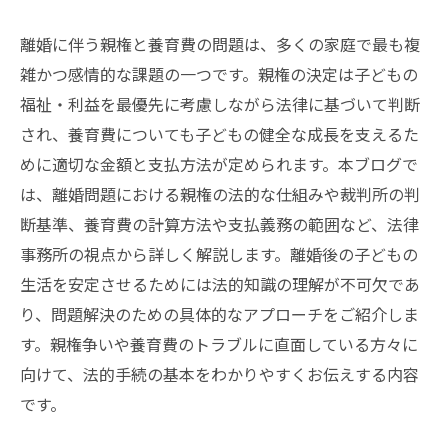
離婚に伴う親権と養育費の問題は、多くの家庭で最も複
雑かつ感情的な課題の一つです。親権の決定は子どもの
福祉・利益を最優先に考慮しながら法律に基づいて判断
され、養育費についても子どもの健全な成長を支えるた
めに適切な金額と支払方法が定められます。本ブログで
は、離婚問題における親権の法的な仕組みや裁判所の判
断基準、養育費の計算方法や支払義務の範囲など、法律
事務所の視点から詳しく解説します。離婚後の子どもの
生活を安定させるためには法的知識の理解が不可欠であ
り、問題解決のための具体的なアプローチをご紹介しま
す。親権争いや養育費のトラブルに直面している方々に
向けて、法的手続の基本をわかりやすくお伝えする内容
です。