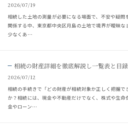
2026/07/19
相続した土地の測量が必要になる場面で、不安や疑問
関係する中、東京都中央区月島の土地で境界が曖昧な
少なくあ…
相続の財産詳細を徹底解説し一覧表と目録
2026/07/12
相続の手続きで「どの財産が相続対象か正しく把握で
か？相続には、現金や不動産だけでなく、株式や生命
金やローン…