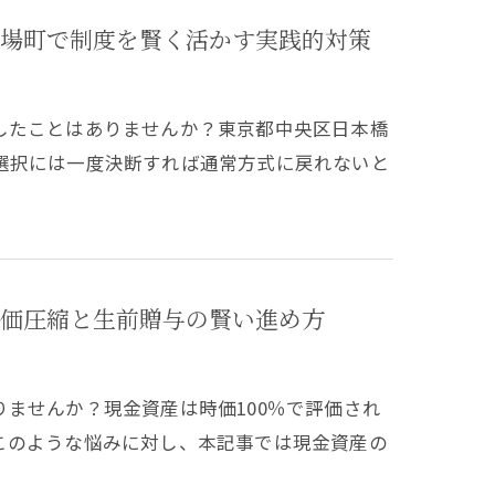
場町で制度を賢く活かす実践的対策
したことはありませんか？東京都中央区日本橋
選択には一度決断すれば通常方式に戻れないと
価圧縮と生前贈与の賢い進め方
ませんか？現金資産は時価100％で評価され
このような悩みに対し、本記事では現金資産の