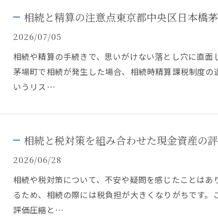
相続と精算の注意点東京都中央区日本橋茅
2026/07/05
相続や精算の手続きで、思いがけない落とし穴に直面
茅場町で相続が発生した場合、相続時精算課税制度の
いうリス…
相続と税対策を組み合わせた現金資産の評
2026/06/28
相続や税対策について、不安や疑問を感じたことはあり
るため、相続の際には税負担が大きくなりがちです。
評価圧縮と…