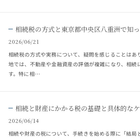
相続税の方式と東京都中央区八重洲で知っ
2026/06/21
相続税の方式や実務について、疑問を感じることはあ
地では、不動産や金融資産の評価が複雑になり、相続
す。特に相…
相続と財産にかかる税の基礎と具体的なケ
2026/06/14
相続や財産の税について、手続きを始める際に「結局