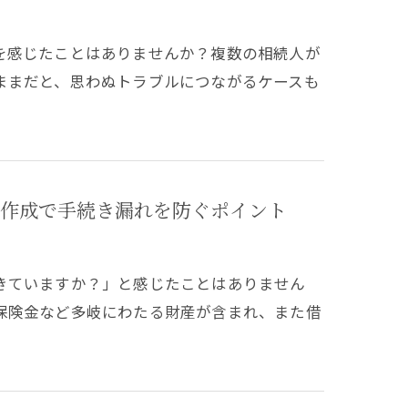
を感じたことはありませんか？複数の相続人が
ままだと、思わぬトラブルにつながるケースも
作成で手続き漏れを防ぐポイント
きていますか？」と感じたことはありません
保険金など多岐にわたる財産が含まれ、また借