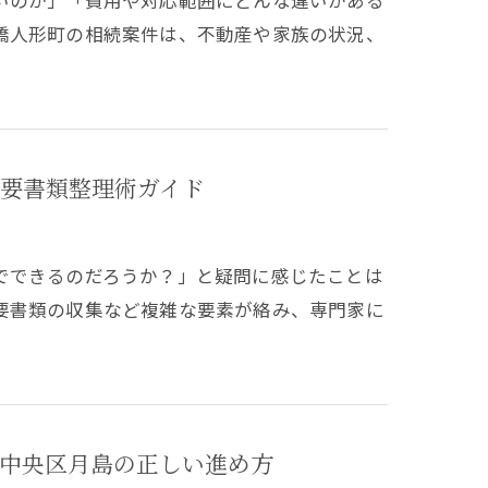
いのか」「費用や対応範囲にどんな違いがある
橋人形町の相続案件は、不動産や家族の状況、
要書類整理術ガイド
でできるのだろうか？」と疑問に感じたことは
要書類の収集など複雑な要素が絡み、専門家に
中央区月島の正しい進め方