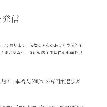
を発信
信しております。法律に関心のある方や法的問
どさまざまなケースに対応する法律の側面を掘
央区日本橋人形町での専門家選びガ