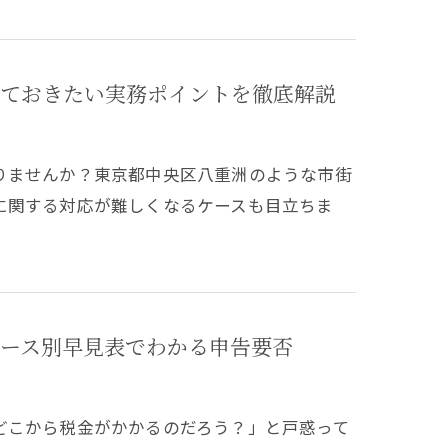
ておきたい実務ポイントを徹底解説
りませんか？東京都中央区八重洲のような市街
に関する対応が難しくなるケースも目立ちま
ース別早見表でわかる申告要否
どこから税金がかかるのだろう？」と戸惑って