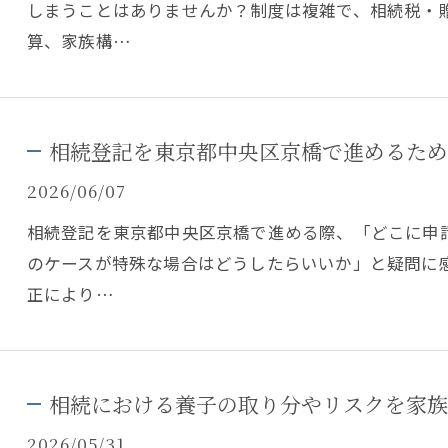
しまうことはありませんか？制度は複雑で、相続税・
算、家族構…
相続登記を東京都中央区京橋で進めるため
2026/06/07
相続登記を東京都中央区京橋で進める際、「どこに申
のケースが特殊な場合はどうしたらいいか」と疑問に
正により…
相続における養子の取り分やリスクを家族
2026/05/31