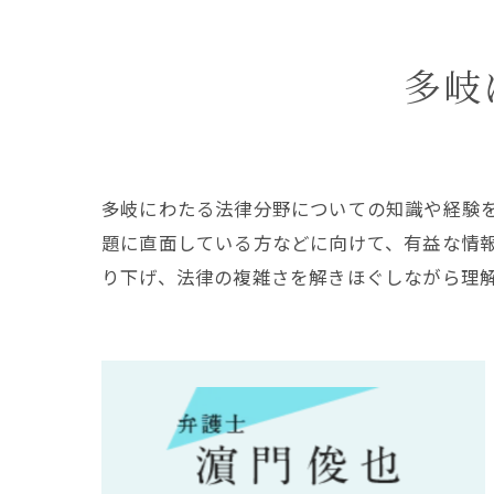
多岐
多岐にわたる法律分野についての知識や経験
題に直面している方などに向けて、有益な情
り下げ、法律の複雑さを解きほぐしながら理