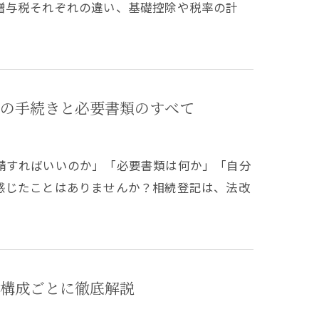
贈与税それぞれの違い、基礎控除や税率の計
の手続きと必要書類のすべて
請すればいいのか」「必要書類は何か」「自分
感じたことはありませんか？相続登記は、法改
構成ごとに徹底解説