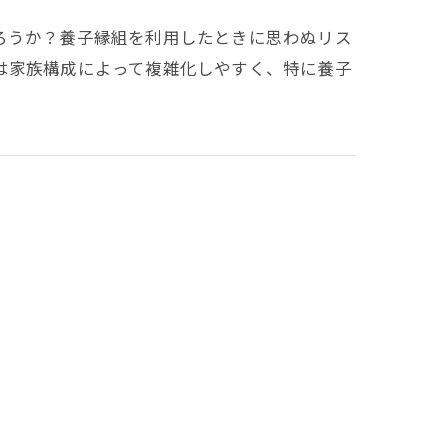
ろうか？養子縁組を利用したときに思わぬリス
は家族構成によって複雑化しやすく、特に養子