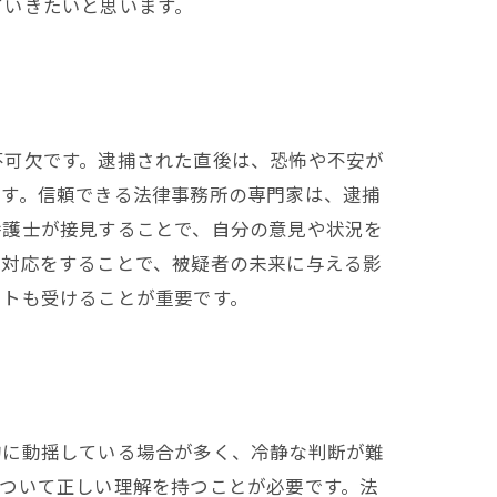
ていきたいと思います。
不可欠です。逮捕された直後は、恐怖や不安が
です。信頼できる法律事務所の専門家は、逮捕
弁護士が接見することで、自分の意見や状況を
な対応をすることで、被疑者の未来に与える影
ートも受けることが重要です。
的に動揺している場合が多く、冷静な判断が難
ついて正しい理解を持つことが必要です。法