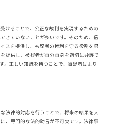
を受けることで、公正な裁判を実現するための
解できていないことが多いです。そのため、信
バイスを提供し、被疑者の権利を守る役割を果
見を提供し、被疑者が自分自身を適切に弁護で
す。正しい知識を持つことで、被疑者はより
切な法律的対応を行うことで、将来の結果を大
もに、専門的な法的助言が不可欠です。法律事