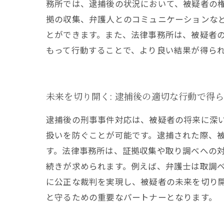
務所では、逮捕後の状況において、被疑者の
拠の収集、弁護人とのコミュニケーションな
とができます。また、法律事務所は、被疑者
もって行動することで、より良い結果が得ら
未来を切り開く: 逮捕後の適切な行動で得
逮捕後の刑事事件対応は、被疑者の将来に深
扱いを防ぐことが可能です。逮捕された際、
す。法律事務所は、証拠収集や取り調べへの
続きが求められます。例えば、弁護士は取調
に公正な裁判を実現し、被疑者の未来を切り
と守るための重要なパートナーとなります。