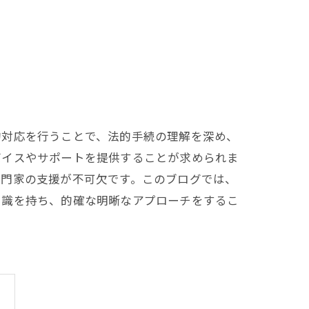
的対応を行うことで、法的手続の理解を深め、
バイスやサポートを提供することが求められま
専門家の支援が不可欠です。このブログでは、
知識を持ち、的確な明晰なアプローチをするこ