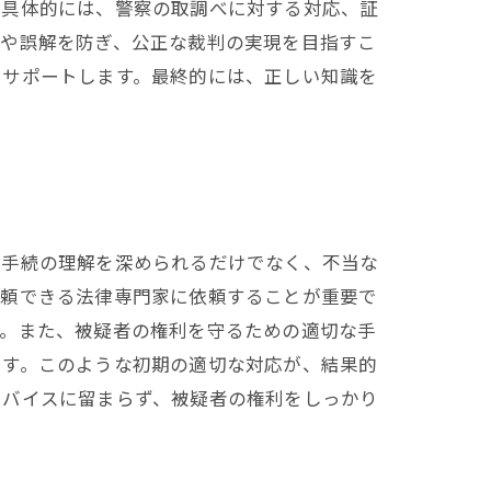
。具体的には、警察の取調べに対する対応、証
いや誤解を防ぎ、公正な裁判の実現を目指すこ
にサポートします。最終的には、正しい知識を
的手続の理解を深められるだけでなく、不当な
信頼できる法律専門家に依頼することが重要で
す。また、被疑者の権利を守るための適切な手
ます。このような初期の適切な対応が、結果的
ドバイスに留まらず、被疑者の権利をしっかり