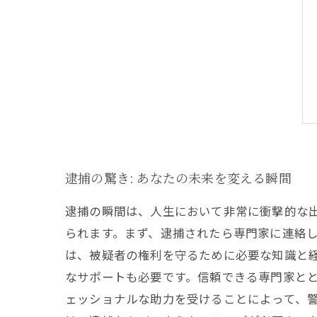
逮捕の驚き: あなたの未来を変える瞬間
逮捕の瞬間は、人生において非常に衝撃的な
られます。まず、逮捕されたら専門家に連絡
は、被疑者の権利を守るために必要な知識と
なサポートも必要です。信頼できる専門家と
ェッショナルな助力を受けることによって、