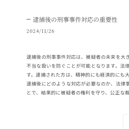
逮捕後の刑事事件対応の重要性
2024/11/26
逮捕後の刑事事件対応は、被疑者の未来を大
不当な扱いを防ぐことが可能となります。法
す。逮捕された方は、精神的にも経済的にも
逮捕後にどのような対応が必要なのか、法律
とで、結果的に被疑者の権利を守り、公正な