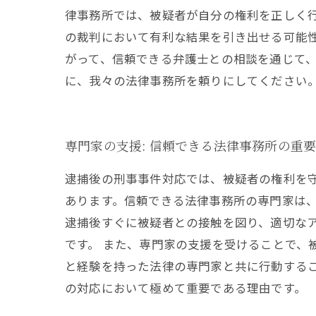
律事務所では、被疑者が自分の権利を正しく
の裁判において有利な結果を引き出せる可能
がって、信頼できる弁護士との相談を通じて
に、我々の法律事務所を頼りにしてください
専門家の支援: 信頼できる法律事務所の重
逮捕後の刑事事件対応では、被疑者の権利を
あります。信頼できる法律事務所の専門家は
逮捕後すぐに被疑者との接触を図り、適切な
です。 また、専門家の支援を受けることで、
と経験を持った法律の専門家と共に行動する
の対応において極めて重要である理由です。