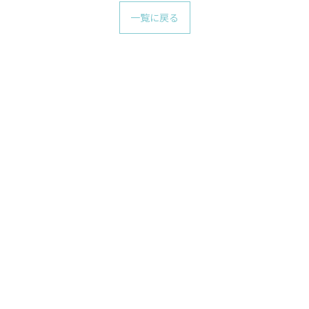
一覧に戻る