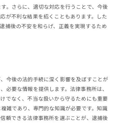
ます。さらに、適切な対応を行うことで、今後
対応が不利な結果を招くこともあります。した
、逮捕後の不安を和らげ、正義を実現するため
が、今後の法的手続に深く影響を及ぼすことが
し、必要な情報を提供します。法律事務所は、
だけでなく、不当な扱いから守るためにも重要
は複雑であり、専門的な知識が必要です。知識
。信頼できる法律事務所を選ぶことが、逮捕後