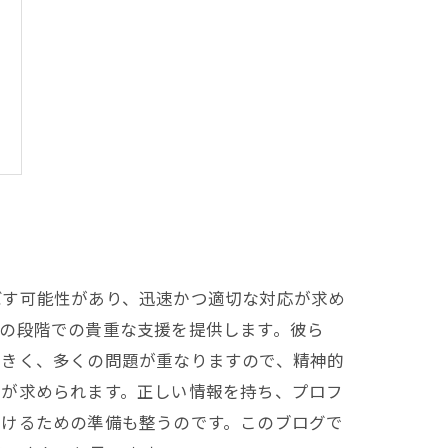
ぼす可能性があり、迅速かつ適切な対応が求め
の段階での貴重な支援を提供します。彼ら
大きく、多くの問題が重なりますので、精神的
とが求められます。正しい情報を持ち、プロフ
受けるための準備も整うのです。このブログで