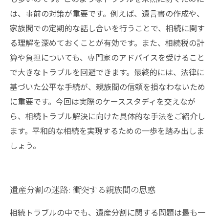
は、事前の対策が重要です。例えば、遺言書の作成や、
家族間での定期的な話し合いを行うことで、相続に関す
る理解を深めておくことが有効です。また、相続税の計
算や負担についても、専門家のアドバイスを受けること
で大きなトラブルを回避できます。最終的には、法律に
基づいた公平な手続が、親族間の信頼を損なわないため
に重要です。今回は実際のケーススタディを交えなが
ら、相続トラブル解決に向けた具体的な手法をご紹介し
ます。平和的な相続を実現するための一歩を踏み出しま
しょう。
遺産分割の迷路: 衝突する親族間の思惑
相続トラブルの中でも、遺産分割に関する問題は最も一