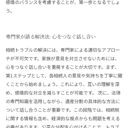
感情のバランスを考慮することが、第一歩となるでしょ
う。
専門家が語る解決法: 心をつなぐ話し合い
相続トラブルの解決には、専門家による適切なアプロー
チが不可欠です。家族が意見を対立させないためには、
心をつなぐ話し合いを重視することが大切です。まず、
第1ステップとして、各相続人の意見や気持ちを丁寧に聞
くことから始めましょう。これにより、互いの理解を深
め、感情的な対立を減らすことが可能です。 次に、法律
の専門知識を活用しながら、遺産分割の具体的な方法に
ついて話し合うことが重要です。この段階では、相続税
に関する情報も含め、経済的な視点からも問題を考える
必要があります。公平な分配を心がけることで、トラブ