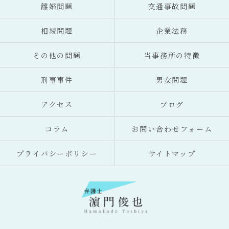
離婚問題
交通事故問題
相続問題
企業法務
その他の問題
当事務所の特徴
刑事事件
男女問題
アクセス
ブログ
コラム
お問い合わせフォーム
プライバシーポリシー
サイトマップ