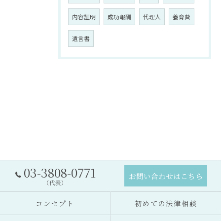
内容証明
成功報酬
代理人
養育費
遺言書
03-3808-0771
お問い合わせはこちら
（代表）
コンセプト
初めての法律相談