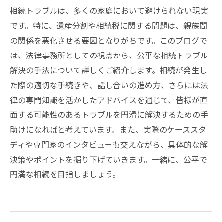
相続トラブルは、多くの家庭において避けられない現実
です。特に、遺産分割や相続税に関する問題は、親族間
の関係を悪化させる要因となりがちです。このブログで
は、法律事務所としての視点から、公平な相続トラブル
解決の手法について詳しくご紹介します。相続が発生し
た際の適切な手続きや、話し合いの進め方、さらには法
律の専門知識を活かしたアドバイスを通じて、皆様が直
面する可能性のあるトラブルを円滑に解決するための手
助けになればと考えています。また、実際のケーススタ
ディや専門家のインタビューも交えながら、具体的な解
決策やポイントを掘り下げていきます。一緒に、公平で
円満な相続を目指しましょう。