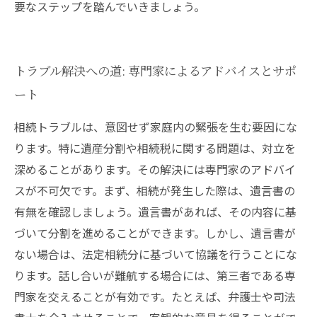
要なステップを踏んでいきましょう。
トラブル解決への道: 専門家によるアドバイスとサポ
ート
相続トラブルは、意図せず家庭内の緊張を生む要因にな
ります。特に遺産分割や相続税に関する問題は、対立を
深めることがあります。その解決には専門家のアドバイ
スが不可欠です。まず、相続が発生した際は、遺言書の
有無を確認しましょう。遺言書があれば、その内容に基
づいて分割を進めることができます。しかし、遺言書が
ない場合は、法定相続分に基づいて協議を行うことにな
ります。話し合いが難航する場合には、第三者である専
門家を交えることが有効です。たとえば、弁護士や司法