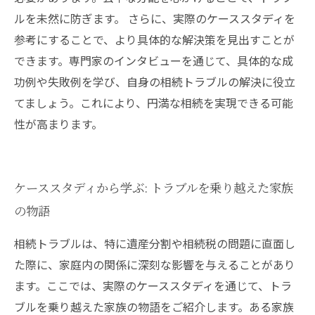
ルを未然に防ぎます。 さらに、実際のケーススタディを
参考にすることで、より具体的な解決策を見出すことが
できます。専門家のインタビューを通じて、具体的な成
功例や失敗例を学び、自身の相続トラブルの解決に役立
てましょう。これにより、円満な相続を実現できる可能
性が高まります。
ケーススタディから学ぶ: トラブルを乗り越えた家族
の物語
相続トラブルは、特に遺産分割や相続税の問題に直面し
た際に、家庭内の関係に深刻な影響を与えることがあり
ます。ここでは、実際のケーススタディを通じて、トラ
ブルを乗り越えた家族の物語をご紹介します。ある家族