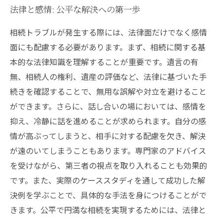
法律と感情: 公平な解決への第一歩
相続トラブルが発生する際には、法律面だけでなく感情
面にも配慮する必要があります。まず、相続に関する基
本的な法律知識を理解することが重要です。遺言の有
無、相続人の権利、遺産の評価など、法律に基づいた手
続きを確認することで、無用な誤解や対立を避けること
ができます。さらに、話し合いの場においては、感情を
抑え、冷静に話を進めることが求められます。自分の感
情が高ぶってしまうと、相手に対する配慮を欠き、解決
が遠のいてしまうこともあります。専門家のアドバイス
を受けながら、第三者の視点を取り入れることも効果的
です。また、実際のケーススタディを通して成功した解
決例を学ぶことで、具体的な手法を身につけることがで
きます。公平で円満な相続を実現するためには、法律と