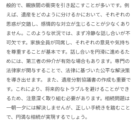
般的で、親族間の衝突を引き起こすことが多いです。例
えば、遺産をどのように分けるかにおいて、それぞれの
思惑が交錯し、感情的な対立が生じることが少なくあり
ません。このような状況では、まず冷静な話し合いが不
可欠です。家族全員が同席し、それぞれの意見や気持ち
を尊重することが基本です。話し合いを円滑に進めるた
めには、第三者の仲介が有効な場合もあります。専門の
法律家が関与することで、法律に基づいた公平な解決策
を導き出せます。 また、遺産分割協議書の作成も重要で
す。これにより、将来的なトラブルを避けることができ
るため、注意深く取り組む必要があります。相続問題は
一朝一夕には解決しませんが、正しい手続きを踏むこと
で、円満な相続が実現するでしょう。