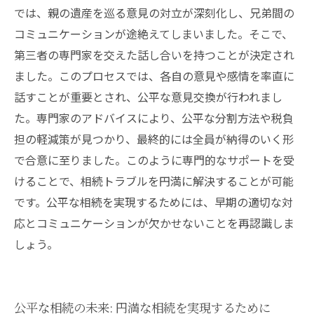
では、親の遺産を巡る意見の対立が深刻化し、兄弟間の
コミュニケーションが途絶えてしまいました。そこで、
第三者の専門家を交えた話し合いを持つことが決定され
ました。このプロセスでは、各自の意見や感情を率直に
話すことが重要とされ、公平な意見交換が行われまし
た。専門家のアドバイスにより、公平な分割方法や税負
担の軽減策が見つかり、最終的には全員が納得のいく形
で合意に至りました。このように専門的なサポートを受
けることで、相続トラブルを円満に解決することが可能
です。公平な相続を実現するためには、早期の適切な対
応とコミュニケーションが欠かせないことを再認識しま
しょう。
公平な相続の未来: 円満な相続を実現するために