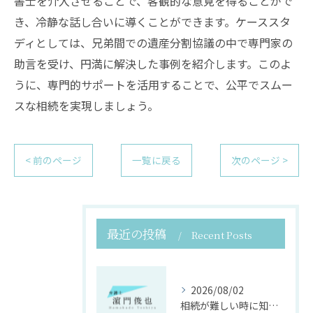
書士を介入させることで、客観的な意見を得ることがで
き、冷静な話し合いに導くことができます。ケーススタ
ディとしては、兄弟間での遺産分割協議の中で専門家の
助言を受け、円満に解決した事例を紹介します。このよ
うに、専門的サポートを活用することで、公平でスムー
スな相続を実現しましょう。
< 前のページ
一覧に戻る
次のページ >
最近の投稿
Recent Posts
2026/08/02
相続が難しい時に知っておくべき東京都中央区日本橋人形町での専門家選びガイド