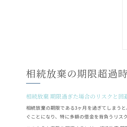
相続放棄の期限超過
相続放棄 期限過ぎた場合のリスクと回
相続放棄の期限である3ヶ月を過ぎてしまう
ぐことになり、特に多額の借金を背負うリス