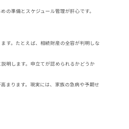
早めの準備とスケジュール管理が肝心です。
ります。たとえば、相続財産の全容が判明しな
に説明します。申立てが認められるかどうか
が高まります。現実には、家族の急病や予期せ