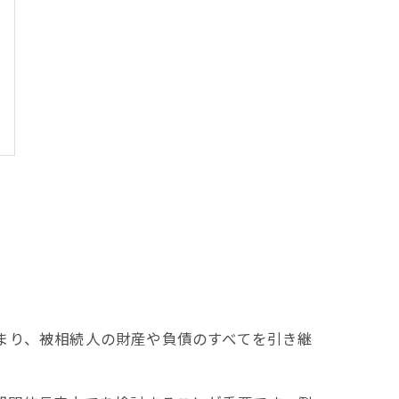
まり、被相続人の財産や負債のすべてを引き継