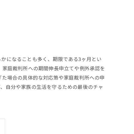
かになることも多く、期限である3ヶ月とい
、家庭裁判所への期間伸長申立てや例外承認を
ぎた場合の具体的な対応策や家庭裁判所への申
ぎ、自分や家族の生活を守るための最後のチャ