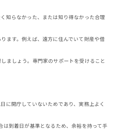
全く知らなかった、または知り得なかった合理
あります。例えば、遠方に住んでいて財産や借
討しましょう。専門家のサポートを受けること
祝日に開庁していないためであり、実務上よく
合は到着日が基準となるため、余裕を持って手