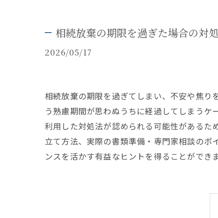
相続放棄の期限を過ぎた場合の対
2026/05/17
相続放棄の期限を過ぎてしまい、不安や焦り
う熟慮期間が思わぬうちに経過してしまうケ
利用した対処法が認められる可能性があるた
立て方法、実際の書類準備・専門家相談のポ
ンスを活かす有益なヒントを得ることができ