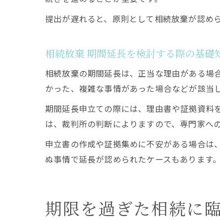
提出が遅れると、原則として相続放棄が認め
相続放棄 期間延長を検討する際の基礎
相続放棄の期間延長は、正当な理由がある場
かった、複雑な事情があった場合などが該当
期間延長申立ての際には、理由書や証拠資料
は、裁判所の判断によりますので、専門家へ
申立書の作成や証拠集めに不安がある場合は
ぬ事情で延長が認められたケースもあります
期限を過ぎた相続に