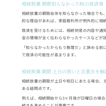
相続放棄 期限知らなかった時の救済策
相続放棄の期限自体を知らなかった場合でも
的な理由があれば、家庭裁判所が例外的に相
救済を受けるためには、相続財産の内容や通
金の情報が全く伝わらなかったケースなどが
「知らなかったからもう無理だ」と諦める前
で救済の可能性が高まります。
相続放棄 期限 土日の扱いと注意点を解
相続放棄の期限が土日や祝日にあたる場合、
ある疑問点です。
例えば、相続開始から3ヶ月後が日曜日の場
続きを進めることが重要です。