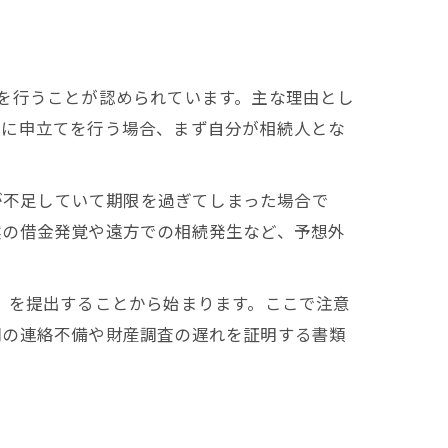
を行うことが認められています。主な理由とし
際に申立てを行う場合、まず自分が相続人とな
報が不足していて期限を過ぎてしまった場合で
然の借金発覚や遠方での相続発生など、予想外
」を提出することから始まります。ここで注意
間の連絡不備や財産調査の遅れを証明する書類