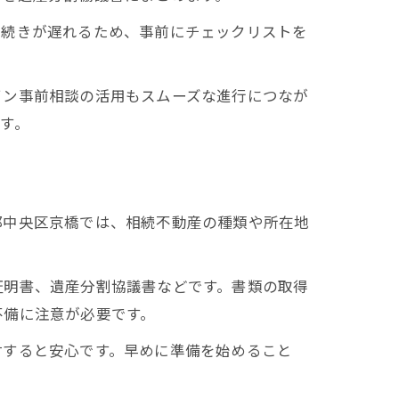
手続きが遅れるため、事前にチェックリストを
イン事前相談の活用もスムーズな進行につなが
す。
都中央区京橋では、相続不動産の種類や所在地
証明書、遺産分割協議書などです。書類の取得
不備に注意が必要です。
討すると安心です。早めに準備を始めること