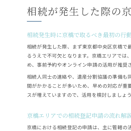
相続が発生した際の
相続発生時に京橋で取るべき最初の行
相続が発生した際、まず東京都中央区京橋で
るうえで不可欠となります。京橋エリアでは
め、事前予約やオンライン申請の活用が推奨
相続人同士の連絡や、遺産分割協議の準備も
間がかかることが多いため、早めの対応が重
スが増えていますので、活用を検討しましょ
京橋エリアでの相続登記申請の流れ解
京橋における相続登記の申請は、主に管轄の