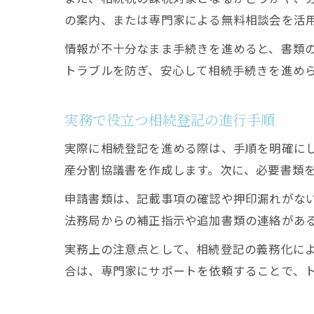
の案内、または専門家による無料相談会を活
情報が不十分なまま手続きを進めると、書類
トラブルを防ぎ、安心して相続手続きを進め
実務で役立つ相続登記の進行手順
実際に相続登記を進める際は、手順を明確に
産分割協議書を作成します。次に、必要書類
申請書類は、記載事項の確認や押印漏れがな
法務局からの補正指示や追加書類の連絡があ
実務上の注意点として、相続登記の義務化に
合は、専門家にサポートを依頼することで、