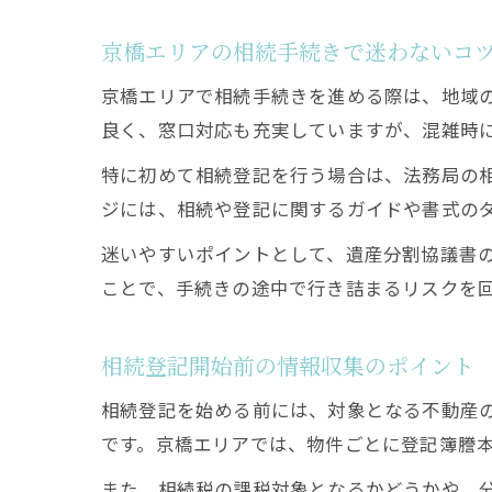
京橋エリアの相続手続きで迷わないコ
京橋エリアで相続手続きを進める際は、地域
良く、窓口対応も充実していますが、混雑時
特に初めて相続登記を行う場合は、法務局の
ジには、相続や登記に関するガイドや書式の
迷いやすいポイントとして、遺産分割協議書
ことで、手続きの途中で行き詰まるリスクを
相続登記開始前の情報収集のポイント
相続登記を始める前には、対象となる不動産
です。京橋エリアでは、物件ごとに登記簿謄
また、相続税の課税対象となるかどうかや、