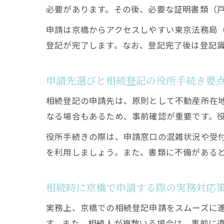
必要があります。その後、必要な証明書類（
申請は京橋からアクセスしやすい東京法務局
登記が完了します。なお、登記完了後は登記
申請先選びと相続登記の役所手続き要
相続登記の申請先は、原則として不動産所在
なる場合もあるため、事前確認が重要です。
役所手続きの際は、申請窓口の混雑状況や受
を利用しましょう。また、書類に不備がある
相続時に京橋で申請する際の実務対応
実務上、京橋での相続登記申請をスムーズに
す。また、相続人が複数いる場合は、事前に