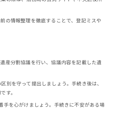
事前の情報整理を徹底することで、登記ミスや
で遺産分割協議を行い、協議内容を記載した遺
の区別を守って提出しましょう。手続き後は、
切です。
着手を心がけましょう。手続きに不安がある場