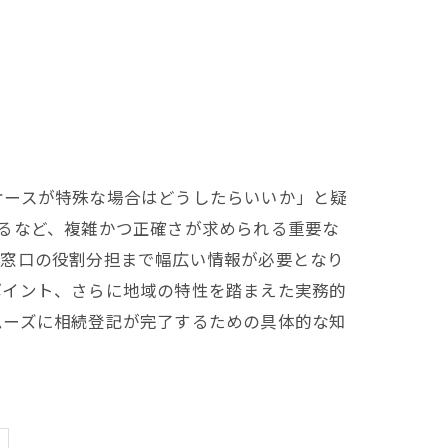
ケースが特殊な場合はどうしたらいいか」と疑
るなど、複雑かつ正確さが求められる重要な
各窓口の役割分担まで幅広い情報が必要となり
ポイント、さらに地域の特性を踏まえた実務的
ムーズに相続登記が完了するための具体的な知