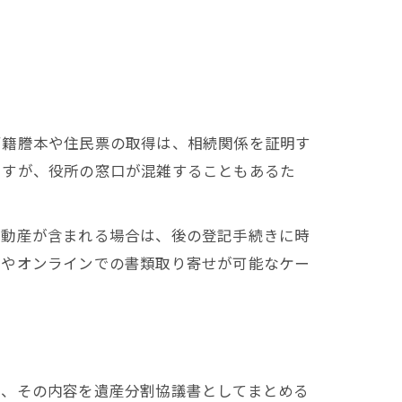
戸籍謄本や住民票の取得は、相続関係を証明す
ますが、役所の窓口が混雑することもあるた
不動産が含まれる場合は、後の登記手続きに時
送やオンラインでの書類取り寄せが可能なケー
い、その内容を遺産分割協議書としてまとめる