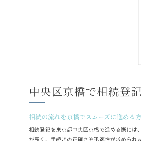
中央区京橋で相続登
相続の流れを京橋でスムーズに進める
相続登記を東京都中央区京橋で進める際には
が高く、手続きの正確さや迅速性が求められ