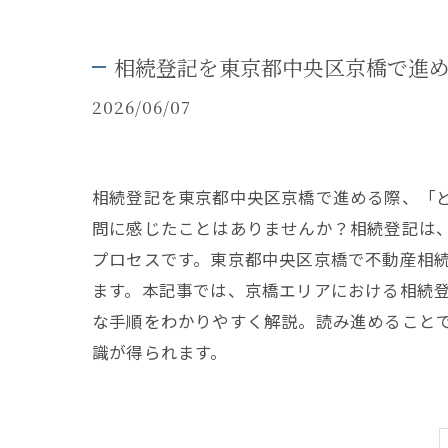
相続登記を東京都中央区京橋で進
2026/06/07
相続登記を東京都中央区京橋で進める際、「
問に感じたことはありませんか？相続登記は
プロセスです。東京都中央区京橋で不動産相
ます。本記事では、京橋エリアにおける相続
な手順をわかりやすく解説。読み進めること
識が得られます。