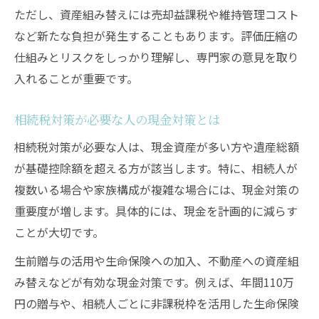
ただし、資産組み替えには売却益課税や維持管理コスト
など新たな負担が発生することもあります。評価圧縮の
仕組みとリスクをしっかり理解し、専門家の意見を取り
入れることが重要です。
相続税対策が必要な人の現金対策とは
相続税対策が必要な人は、現金資産が多い方や遺産総額
が基礎控除額を超える方が該当します。特に、相続人が
複数いる場合や家族構成が複雑な場合には、現金対策の
重要度が増します。具体的には、現金を計画的に減らす
ことが大切です。
生前贈与の活用や生命保険への加入、不動産への資産組
み替えなどが有効な現金対策です。例えば、年間110万
円の贈与や、相続人ごとに非課税枠を活用した生命保険