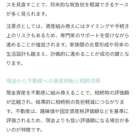
スを見直すことで、将来的な税負担を軽減できるケース
が多く見られます。
注意点としては、資産組み換えにはタイミングや手続き
上のリスクもあるため、専門家のサポートを受けながら
進めることが推奨されます。家族間の合意形成や将来の
生活設計も踏まえ、計画的に進めることが成功の鍵とな
ります。
現金から不動産への資産移転と相続効果
現金資産を不動産に組み換えることで、相続時の評価額
が圧縮され、結果的に相続税の負担軽減につながりま
す。不動産は、路線価や固定資産税評価額などを基準に
評価されるため、現金よりも低い評価額になる場合が多
いのが特徴です。