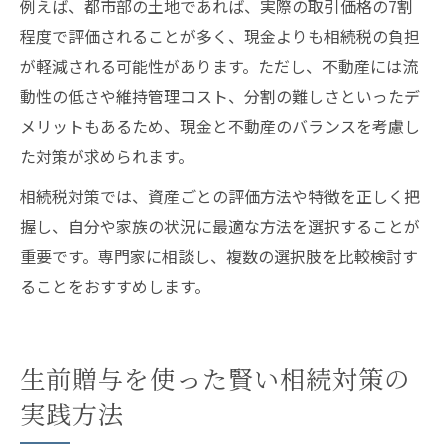
例えば、都市部の土地であれば、実際の取引価格の7割
程度で評価されることが多く、現金よりも相続税の負担
が軽減される可能性があります。ただし、不動産には流
動性の低さや維持管理コスト、分割の難しさといったデ
メリットもあるため、現金と不動産のバランスを考慮し
た対策が求められます。
相続税対策では、資産ごとの評価方法や特徴を正しく把
握し、自分や家族の状況に最適な方法を選択することが
重要です。専門家に相談し、複数の選択肢を比較検討す
ることをおすすめします。
生前贈与を使った賢い相続対策の
実践方法