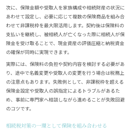
次に、保険金額や受取人を家族構成や相続財産の状況に
あわせて設定し、必要に応じて複数の保険商品を組み合
わせて非課税枠を最大限活用します。契約後は保険料の
支払いを継続し、被相続人が亡くなった際に相続人が保
険金を受け取ることで、現金資産の評価圧縮と納税資金
の確保が同時に実現できます。
実際には、保険料の負担や契約内容を検討する必要があ
り、途中で名義変更や受取人の変更を行う場合は税務上
の注意点もあります。失敗例として、非課税枠を超える
保険金設定や受取人の誤指定によるトラブルがあるた
め、事前に専門家へ相談しながら進めることが失敗回避
のコツです。
相続税対策の一環として保険を組み合わせる