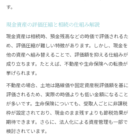
す。
現金資産の評価圧縮と相続の仕組み解説
現金資産は相続時、預金残高などの時価で評価されるた
め、評価圧縮が難しい特徴があります。しかし、現金を
他の資産へ組み替えることで、評価額を抑える仕組みが
成り立ちます。たとえば、不動産や生命保険への転換が
挙げられます。
不動産の場合、土地は路線価や固定資産税評価額を基に
評価されるため、実際の時価よりも低い金額になること
が多いです。生命保険についても、受取人ごとに非課税
枠が設定されており、現金のまま残すよりも節税効果が
期待できます。さらに、法人化による資産管理も一部で
検討されています。