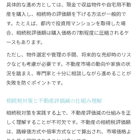
具体的な進め方としては、現金で収益物件や自宅用不動
産を購入し、相続時の評価額を下げる方法が一般的で
す。たとえば、都内で投資用マンションを取得した場
合、相続税評価額は購入価格の7割程度に圧縮されるケ
ースもあります。
ただし、物件選定や管理の手間、将来的な売却時のリス
クなども考慮が必要です。不動産市場の動向や家族の状
況を踏まえ、専門家と十分に相談しながら進めることが
失敗を防ぐポイントです。
相続税対策と不動産評価減の仕組み理解
相続税対策を実践する上で、不動産評価減の仕組みを正
しく理解することが不可欠です。不動産の相続税評価額
は、路線価方式や倍率方式などで算出され、市場価格よ