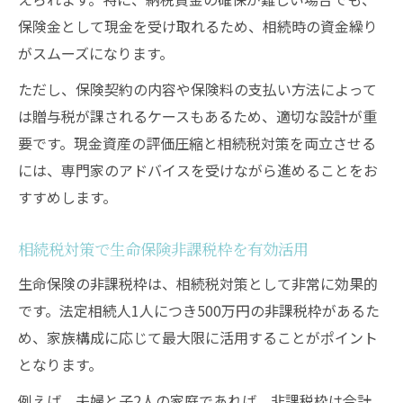
保険金として現金を受け取れるため、相続時の資金繰り
がスムーズになります。
ただし、保険契約の内容や保険料の支払い方法によって
は贈与税が課されるケースもあるため、適切な設計が重
要です。現金資産の評価圧縮と相続税対策を両立させる
には、専門家のアドバイスを受けながら進めることをお
すすめします。
相続税対策で生命保険非課税枠を有効活用
生命保険の非課税枠は、相続税対策として非常に効果的
です。法定相続人1人につき500万円の非課税枠があるた
め、家族構成に応じて最大限に活用することがポイント
となります。
例えば、夫婦と子2人の家庭であれば、非課税枠は合計