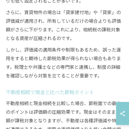
りも低く設定されることが多いです。
さらに、賃貸物件の場合は「貸家建付地」や「貸家」の
評価減が適用され、所有しているだけの場合よりも評価
額がさらに下がります。これにより、相続税の課税対象
となる資産が圧縮されるのです。
しかし、評価減の適用条件や制限もあるため、誤った運
用をすると期待した節税効果が得られない場合もありま
す。税理士や弁護士などの専門家と連携し、制度の詳細
を確認しながら対策を立てることが重要です。
不動産相続で現金と比べた節税ポイント
不動産相続と現金相続を比較した場合、節税面での最大
のポイントは評価額の圧縮効果です。現金はそのままの
額が課税対象となりますが、不動産は各種評価減や特例