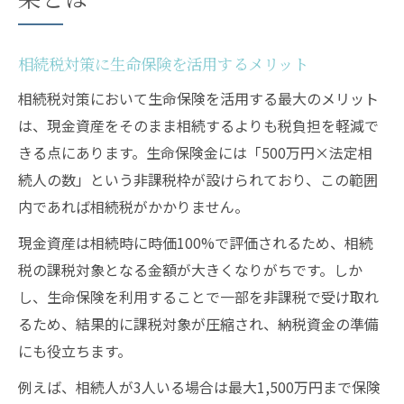
相続税対策に生命保険を活用するメリット
相続税対策において生命保険を活用する最大のメリット
は、現金資産をそのまま相続するよりも税負担を軽減で
きる点にあります。生命保険金には「500万円×法定相
続人の数」という非課税枠が設けられており、この範囲
内であれば相続税がかかりません。
現金資産は相続時に時価100%で評価されるため、相続
税の課税対象となる金額が大きくなりがちです。しか
し、生命保険を利用することで一部を非課税で受け取れ
るため、結果的に課税対象が圧縮され、納税資金の準備
にも役立ちます。
例えば、相続人が3人いる場合は最大1,500万円まで保険