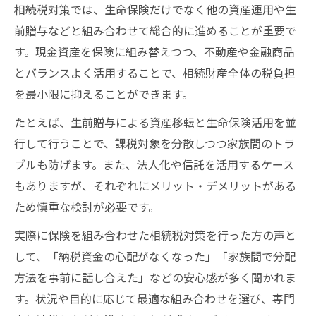
相続税対策では、生命保険だけでなく他の資産運用や生
前贈与などと組み合わせて総合的に進めることが重要で
す。現金資産を保険に組み替えつつ、不動産や金融商品
とバランスよく活用することで、相続財産全体の税負担
を最小限に抑えることができます。
たとえば、生前贈与による資産移転と生命保険活用を並
行して行うことで、課税対象を分散しつつ家族間のトラ
ブルも防げます。また、法人化や信託を活用するケース
もありますが、それぞれにメリット・デメリットがある
ため慎重な検討が必要です。
実際に保険を組み合わせた相続税対策を行った方の声と
して、「納税資金の心配がなくなった」「家族間で分配
方法を事前に話し合えた」などの安心感が多く聞かれま
す。状況や目的に応じて最適な組み合わせを選び、専門