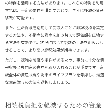
の特例を活用する方法があります。これらの特例を利用
すれば、一定の要件を満たすことで、さらに多額の資産
移転が可能です。
また、生命保険を活用して受取人ごとに非課税枠を設定
する方法や、不動産に資産を組み替えて評価額を圧縮す
る方法も有効です。状況に応じて複数の手法を組み合わ
せることで、より高い節税効果が期待できます。
ただし、複雑な制度や条件があるため、事前に十分な情
報収集と専門家の意見を取り入れることが重要です。家
族全体の資産状況や将来のライフプランを考慮し、最適
な生前贈与の方法を選択しましょう。
相続税負担を軽減するための資産