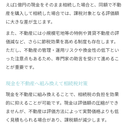
えば1億円の現金をそのまま相続した場合と、同額で不動
産を購入して相続した場合では、課税対象となる評価額
に大きな差が生じます。
また、不動産には小規模宅地等の特例や賃貸不動産の評
価減など、さらに節税効果を高める制度も存在します。
ただし、不動産の管理・運用リスクや換金性の低下とい
った注意点もあるため、専門家の助言を受けて進めるこ
とが重要です。
現金を不動産へ組み換えて相続税対策
現金を不動産に組み換えることで、相続税の負担を効果
的に抑えることが可能です。現金は評価額の圧縮ができ
ませんが、不動産は評価方法によって実勢価格よりも低
く見積もられる場合があり、課税額が減少します。