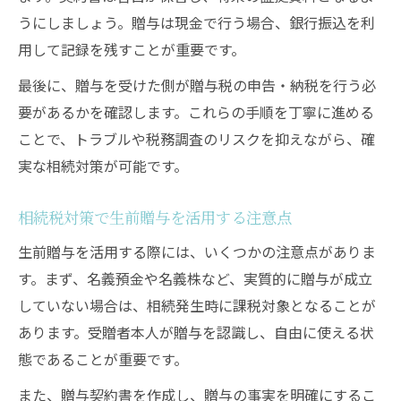
うにしましょう。贈与は現金で行う場合、銀行振込を利
用して記録を残すことが重要です。
最後に、贈与を受けた側が贈与税の申告・納税を行う必
要があるかを確認します。これらの手順を丁寧に進める
ことで、トラブルや税務調査のリスクを抑えながら、確
実な相続対策が可能です。
相続税対策で生前贈与を活用する注意点
生前贈与を活用する際には、いくつかの注意点がありま
す。まず、名義預金や名義株など、実質的に贈与が成立
していない場合は、相続発生時に課税対象となることが
あります。受贈者本人が贈与を認識し、自由に使える状
態であることが重要です。
また、贈与契約書を作成し、贈与の事実を明確にするこ