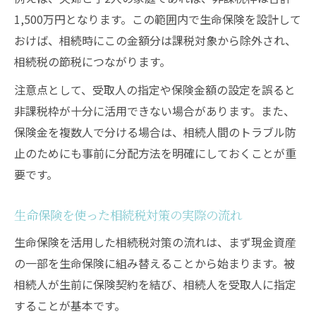
1,500万円となります。この範囲内で生命保険を設計して
おけば、相続時にこの金額分は課税対象から除外され、
相続税の節税につながります。
注意点として、受取人の指定や保険金額の設定を誤ると
非課税枠が十分に活用できない場合があります。また、
保険金を複数人で分ける場合は、相続人間のトラブル防
止のためにも事前に分配方法を明確にしておくことが重
要です。
生命保険を使った相続税対策の実際の流れ
生命保険を活用した相続税対策の流れは、まず現金資産
の一部を生命保険に組み替えることから始まります。被
相続人が生前に保険契約を結び、相続人を受取人に指定
することが基本です。