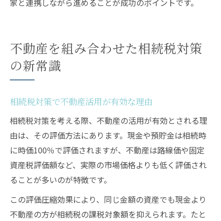
家と連携しながら進めることが成功のポイントです。
不動産を組み合わせた相続税対策
の新常識
相続税対策で不動産活用が有効な理由
相続税対策を考える際、不動産の活用が有効とされる理
由は、その評価方法にあります。現金や預貯金は相続時
に時価100％で評価されますが、不動産は路線価や固定
資産税評価額など、実際の市場価格よりも低く評価され
ることが多いのが特徴です。
この評価圧縮効果により、同じ金額の資産でも現金より
不動産の方が相続税の課税対象額を抑えられます。たと