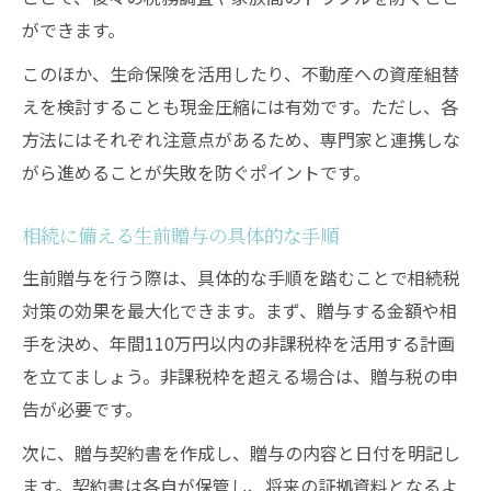
ができます。
このほか、生命保険を活用したり、不動産への資産組替
えを検討することも現金圧縮には有効です。ただし、各
方法にはそれぞれ注意点があるため、専門家と連携しな
がら進めることが失敗を防ぐポイントです。
相続に備える生前贈与の具体的な手順
生前贈与を行う際は、具体的な手順を踏むことで相続税
対策の効果を最大化できます。まず、贈与する金額や相
手を決め、年間110万円以内の非課税枠を活用する計画
を立てましょう。非課税枠を超える場合は、贈与税の申
告が必要です。
次に、贈与契約書を作成し、贈与の内容と日付を明記し
ます。契約書は各自が保管し、将来の証拠資料となるよ