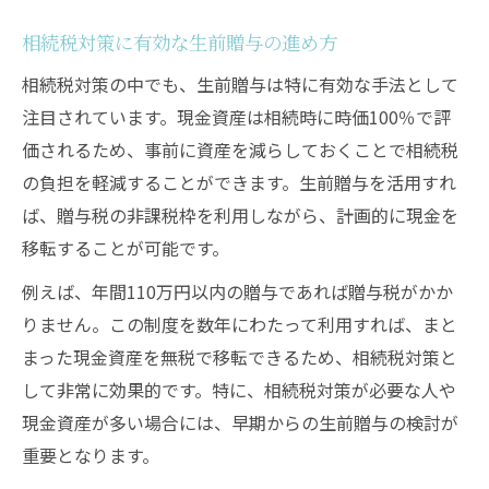
相続税対策に有効な生前贈与の進め方
相続税対策の中でも、生前贈与は特に有効な手法として
注目されています。現金資産は相続時に時価100％で評
価されるため、事前に資産を減らしておくことで相続税
の負担を軽減することができます。生前贈与を活用すれ
ば、贈与税の非課税枠を利用しながら、計画的に現金を
移転することが可能です。
例えば、年間110万円以内の贈与であれば贈与税がかか
りません。この制度を数年にわたって利用すれば、まと
まった現金資産を無税で移転できるため、相続税対策と
して非常に効果的です。特に、相続税対策が必要な人や
現金資産が多い場合には、早期からの生前贈与の検討が
重要となります。