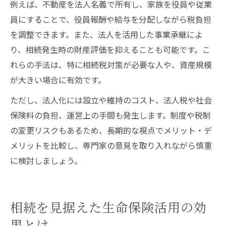
例えば、不動産を法人名義で所有し、家族を役員や従業
員にすることで、役員報酬や給与を分配しながら税負担
を調整できます。また、法人を活用した事業承継によ
り、相続発生時の財産評価を抑えることも可能です。こ
れらの手法は、特に相続税対策が必要な人や、資産規模
が大きい場合に有効です。
ただし、法人化には設立や維持のコスト、法人税や社会
保険料の負担、運営上の手間も発生します。制度や税制
の変更リスクもあるため、長期的な視点でメリット・デ
メリットを比較し、専門家の意見を取り入れながら慎重
に検討しましょう。
相続を見据えた生命保険活用の効
果とは