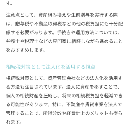
す。
注意点として、資産組み換えや生前贈与を実行する際
は、贈与税や不動産取得税などの他の税負担にも十分配
慮する必要があります。手続きや運用方法については、
弁護士や税理士などの専門家に相談しながら進めること
をおすすめします。
相続税対策として法人化を活用する視点
相続税対策として、資産管理会社などの法人化を活用す
る方法も注目されています。法人に資産を移すことで、
個人の相続財産を圧縮し、将来の相続税負担を軽減でき
る可能性があります。特に、不動産や賃貸事業を法人で
管理することで、所得分散や経費計上のメリットも得ら
れます。