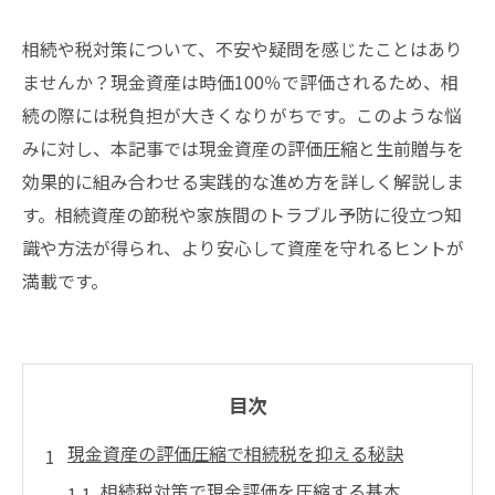
相続や税対策について、不安や疑問を感じたことはあり
ませんか？現金資産は時価100％で評価されるため、相
続の際には税負担が大きくなりがちです。このような悩
みに対し、本記事では現金資産の評価圧縮と生前贈与を
効果的に組み合わせる実践的な進め方を詳しく解説しま
す。相続資産の節税や家族間のトラブル予防に役立つ知
識や方法が得られ、より安心して資産を守れるヒントが
満載です。
目次
現金資産の評価圧縮で相続税を抑える秘訣
相続税対策で現金評価を圧縮する基本