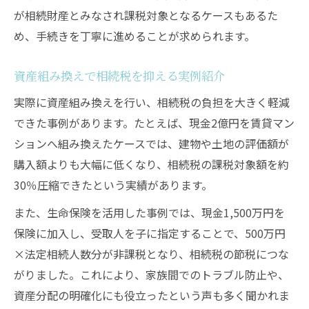
が相続財産とみなされ課税対象となるケースもあるた
め、手続きを丁寧に進めることが求められます。
資産組み換えで相続税を抑える実例紹介
実際に資産組み換えを行い、相続税の負担を大きく軽減
できた事例があります。たとえば、現金2億円を賃貸マン
ションへ組み換えたケースでは、建物や土地の評価額が
購入額よりも大幅に低くなり、相続税の課税対象額を約
30％圧縮できたという実績があります。
また、生命保険を活用した事例では、現金1,500万円を
保険に加入し、受取人を子に指定することで、500万円
×法定相続人数分が非課税となり、相続税の節税につな
がりました。これにより、家族間でのトラブル防止や、
資産分配の明確化にも役立ったという声も多く聞かれま