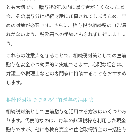
とも大切です。贈与後3年以内に贈与者が亡くなった場
合、その贈与分は相続財産に加算されてしまうため、早
めの対策が必要です。さらに、贈与税や相続税の申告漏
れがないよう、税務署への手続きも忘れずに行いましょ
う。
これらの注意点を守ることで、相続税対策としての生前
贈与を安全かつ効果的に実施できます。心配な場合は、
弁護士や税理士などの専門家に相談することをおすすめ
します。
相続税対策でできる生前贈与の活用法
相続税対策として生前贈与を活用する方法はいくつかあ
ります。代表的なのは、毎年の非課税枠を利用した現金
贈与ですが、他にも教育資金や住宅取得資金の一括贈与