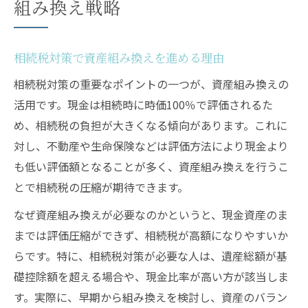
組み換え戦略
相続税対策で資産組み換えを進める理由
相続税対策の重要なポイントの一つが、資産組み換えの
活用です。現金は相続時に時価100％で評価されるた
め、相続税の負担が大きくなる傾向があります。これに
対し、不動産や生命保険などは評価方法により現金より
も低い評価額となることが多く、資産組み換えを行うこ
とで相続税の圧縮が期待できます。
なぜ資産組み換えが必要なのかというと、現金資産のま
までは評価圧縮ができず、相続税が高額になりやすいか
らです。特に、相続税対策が必要な人は、遺産総額が基
礎控除額を超える場合や、現金比率が高い方が該当しま
す。実際に、早期から組み換えを検討し、資産のバラン