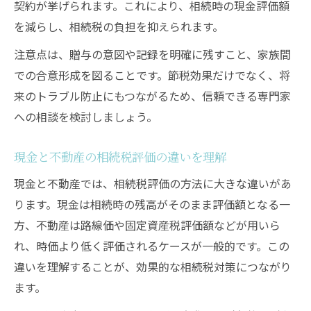
契約が挙げられます。これにより、相続時の現金評価額
を減らし、相続税の負担を抑えられます。
注意点は、贈与の意図や記録を明確に残すこと、家族間
での合意形成を図ることです。節税効果だけでなく、将
来のトラブル防止にもつながるため、信頼できる専門家
への相談を検討しましょう。
現金と不動産の相続税評価の違いを理解
現金と不動産では、相続税評価の方法に大きな違いがあ
ります。現金は相続時の残高がそのまま評価額となる一
方、不動産は路線価や固定資産税評価額などが用いら
れ、時価より低く評価されるケースが一般的です。この
違いを理解することが、効果的な相続税対策につながり
ます。