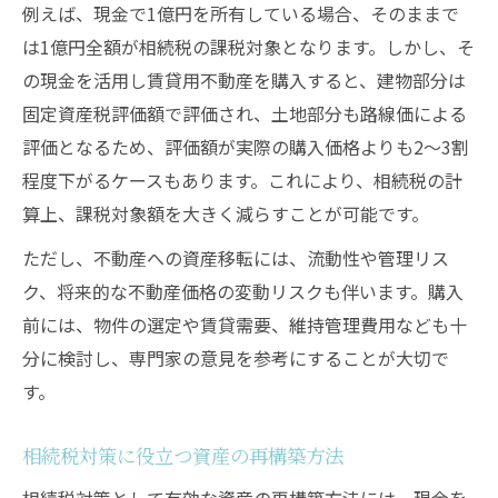
例えば、現金で1億円を所有している場合、そのままで
は1億円全額が相続税の課税対象となります。しかし、そ
の現金を活用し賃貸用不動産を購入すると、建物部分は
固定資産税評価額で評価され、土地部分も路線価による
評価となるため、評価額が実際の購入価格よりも2～3割
程度下がるケースもあります。これにより、相続税の計
算上、課税対象額を大きく減らすことが可能です。
ただし、不動産への資産移転には、流動性や管理リス
ク、将来的な不動産価格の変動リスクも伴います。購入
前には、物件の選定や賃貸需要、維持管理費用なども十
分に検討し、専門家の意見を参考にすることが大切で
す。
相続税対策に役立つ資産の再構築方法